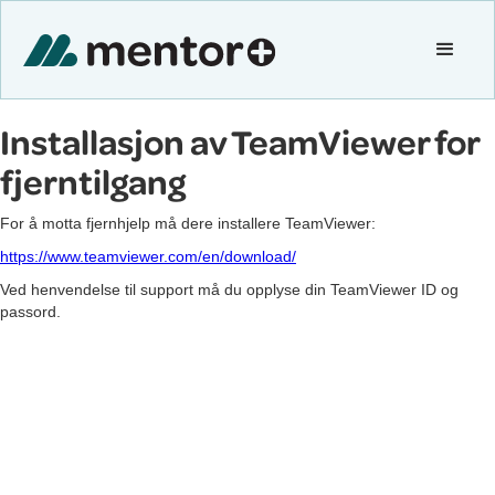
Installasjon av TeamViewer for
fjerntilgang
For å motta fjernhjelp må dere installere TeamViewer:
https://www.teamviewer.com/en/download/
Ved henvendelse til support må du opplyse din TeamViewer ID og
passord.