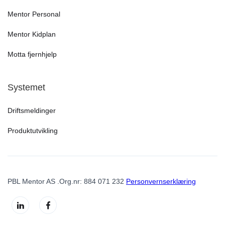
Mentor Personal
Mentor Kidplan
Motta fjernhjelp
Systemet
Driftsmeldinger
Produktutvikling
PBL Mentor AS .Org.nr: 884 071 232
Personvernserklæring