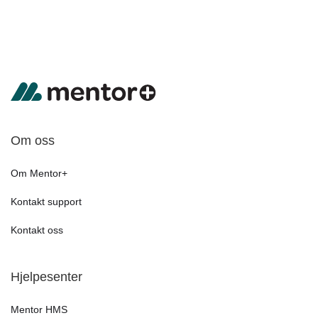
Om oss
Om Mentor+
Kontakt support
Kontakt oss
Hjelpesenter
Mentor HMS