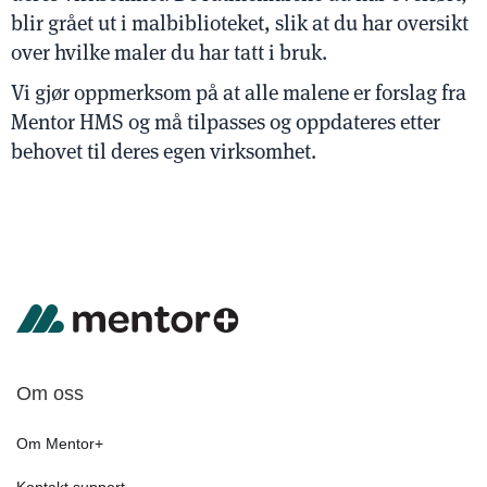
blir grået ut i malbiblioteket, slik at du har oversikt
over hvilke maler du har tatt i bruk.
Vi gjør oppmerksom på at alle malene er forslag fra
Mentor HMS og må tilpasses og oppdateres etter
behovet til deres egen virksomhet.
Om oss
Om Mentor+
Kontakt support