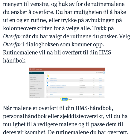
menyen til venstre, og huk av for de rutinemalene
du ønsker å overføre. Du har muligheten til å hake
ut en og en rutine, eller trykke på avhukingen på
kolonneoverskriften for å velge alle. Trykk på
Overfør
når du har valgt de rutinene du ønsker. Velg
Overfør
i dialogboksen som kommer opp.
Rutinemalene vil nå bli overført til din HMS-
håndbok.
Når malene er overført til din HMS-håndbok,
personalhåndbok eller sjekklisteoversikt, vil du ha
mulighet til å redigere malene og tilpasse dem til
deres virksomhet. De rutinemalene du har overført,