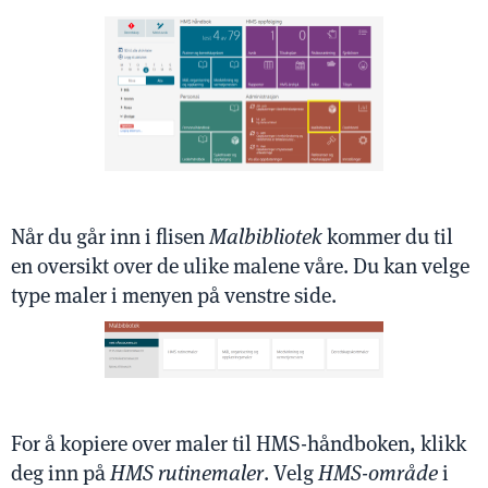
Når du går inn i flisen
Malbibliotek
kommer du til
en oversikt over de ulike malene våre. Du kan velge
type maler i menyen på venstre side.
For å kopiere over maler til HMS-håndboken, klikk
deg inn på
HMS rutinemaler
. Velg
HMS-område
i