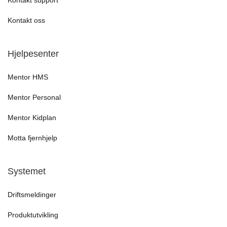
Kontakt oss
Hjelpesenter
Mentor HMS
Mentor Personal
Mentor Kidplan
Motta fjernhjelp
Systemet
Driftsmeldinger
Produktutvikling