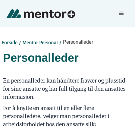
/
/
Forside
Mentor Personal
Personalleder
Personalleder
En personalleder kan håndtere fravær og plusstid
for sine ansatte og har full tilgang til den ansattes
informasjon.
For å knytte en ansatt til en eller flere
personalledere, velger man personalleder i
arbeidsforholdet hos den ansatte slik: