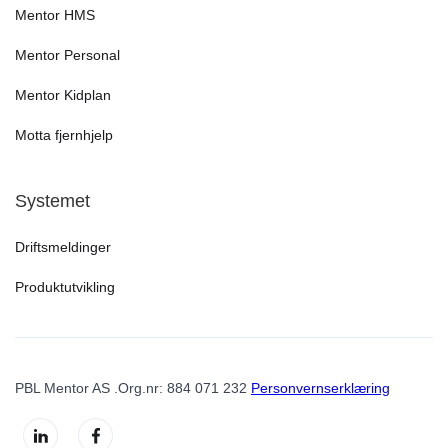
Mentor HMS
Mentor Personal
Mentor Kidplan
Motta fjernhjelp
Systemet
Driftsmeldinger
Produktutvikling
PBL Mentor AS .Org.nr: 884 071 232
Personvernserklæring