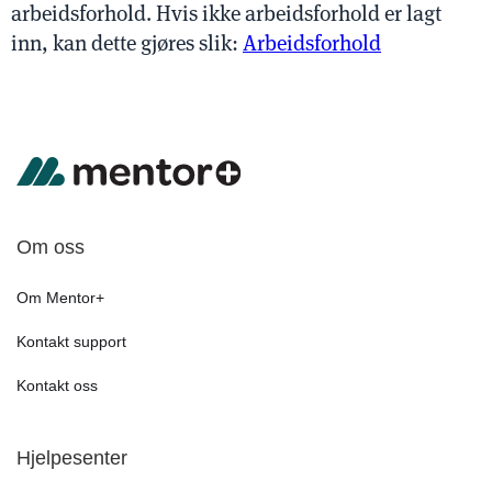
arbeidsforhold. Hvis ikke arbeidsforhold er lagt
inn, kan dette gjøres slik:
Arbeidsforhold
Om oss
Om Mentor+
Kontakt support
Kontakt oss
Hjelpesenter