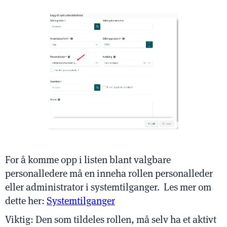
For å komme opp i listen blant valgbare
personalledere må en inneha rollen personalleder
eller administrator i systemtilganger. Les mer om
dette her:
Systemtilganger
Viktig: Den som tildeles rollen, må selv ha et aktivt